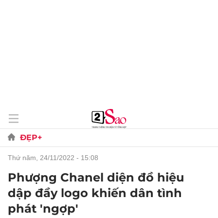
ĐẸP+
thứ năm, 24/11/2022 - 15:08
Phượng Chanel diện đồ hiệu
dập đầy logo khiến dân tình
phát 'ngợp'