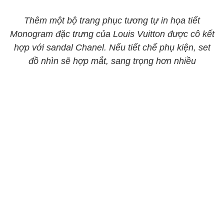
Thêm một bộ trang phục tương tự in họa tiết
Monogram đặc trưng của Louis Vuitton được cô kết
hợp với sandal Chanel. Nếu tiết chế phụ kiện, set
đồ nhìn sẽ hợp mắt, sang trọng hơn nhiều