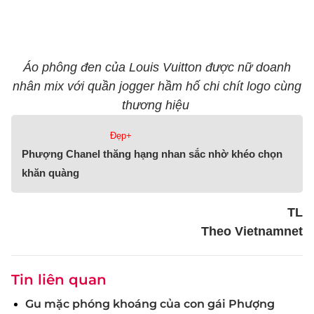
Áo phông đen của Louis Vuitton được nữ doanh
nhân mix với quần jogger hầm hố chi chít logo cùng
thương hiệu
Đẹp+
Phượng Chanel thăng hạng nhan sắc nhờ khéo chọn
khăn quàng
TL
Theo Vietnamnet
Tin liên quan
Gu mặc phóng khoáng của con gái Phượng