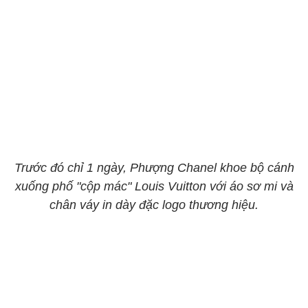
Trước đó chỉ 1 ngày, Phượng Chanel khoe bộ cánh
xuống phố "cộp mác" Louis Vuitton với áo sơ mi và
chân váy in dày đặc logo thương hiệu.