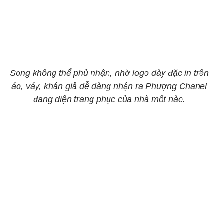
Song không thể phủ nhận, nhờ logo dày đặc in trên
áo, váy, khán giả dễ dàng nhận ra Phượng Chanel
đang diện trang phục của nhà mốt nào.