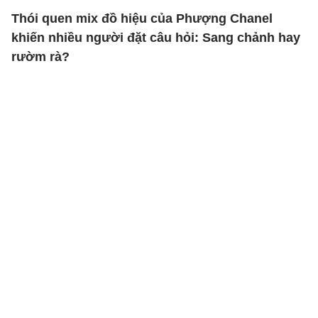
Thói quen mix đồ hiệu của Phượng Chanel
khiến nhiều người đặt câu hỏi: Sang chảnh hay
rườm rà?