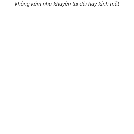
không kém như khuyên tai dài hay kính mắt