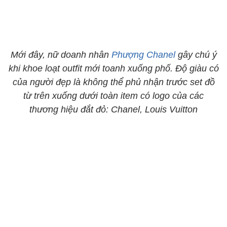
Mới đây, nữ doanh nhân
Phượng Chanel
gây chú ý
khi khoe loạt outfit mới toanh xuống phố. Độ giàu có
của người đẹp là không thể phủ nhận trước set đồ
từ trên xuống dưới toàn item có logo của các
thương hiệu đắt đỏ: Chanel, Louis Vuitton