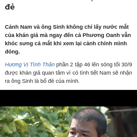
đẻ
Cảnh Nam và ông Sinh không chỉ lấy nước mắt
của khán giả mà ngay đến cả Phương Oanh vẫn
khóc sưng cả mắt khi xem lại cảnh chính mình
đóng.
Hương Vị Tình Thân
phần 2 tập 46 lên sóng tối 30/9
được khán giả quan tâm vì có tình tiết Nam sẽ nhận
ra ông Sinh là bố đẻ của mình.