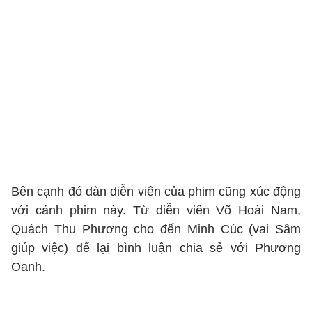
Bên cạnh đó dàn diễn viên của
phim cũng
xúc động
với cảnh phim này. Từ diễn viên Võ Hoài Nam,
Quách Thu Phương cho đến Minh Cúc (vai Sâm
giúp việc) để lại bình luận chia sẻ với Phương
Oanh.