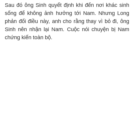
Sau đó ông Sinh quyết định khi đến nơi khác sinh
sống để không ảnh hưởng tới Nam. Nhưng Long
phản đối điều này, anh cho rằng thay vì bỏ đi, ông
Sinh nên nhận lại Nam. Cuộc nói chuyện bị Nam
chứng kiến toàn bộ.