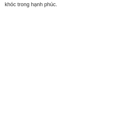
khóc trong hạnh phúc.