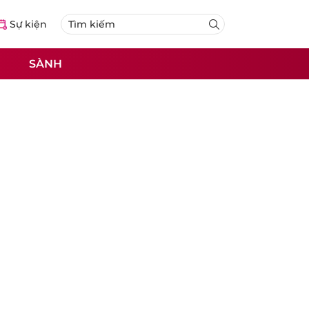
Sự kiện
SÀNH