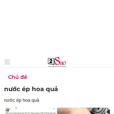
Chủ đề
nước ép hoa quả
nước ép hoa quả