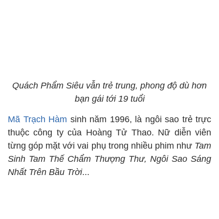
Quách Phẩm Siêu vẫn trẻ trung, phong độ dù hơn
bạn gái tới 19 tuổi
Mã Trạch Hàm
sinh năm 1996, là ngôi sao trẻ trực
thuộc công ty của Hoàng Tử Thao. Nữ diễn viên
từng góp mặt với vai phụ trong nhiều phim như
Tam
Sinh Tam Thế Chẩm Thượng Thư, Ngôi Sao Sáng
Nhất Trên Bầu Trời
...