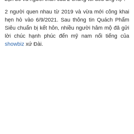
2 người quen nhau từ 2019 và vừa mới công khai
hẹn hò vào 6/9/2021. Sau thông tin Quách Phẩm
Siêu chuẩn bị kết hôn, nhiều người hâm mộ đã gửi
lời chúc hạnh phúc đến mỹ nam nổi tiếng của
showbiz
xứ Đài.