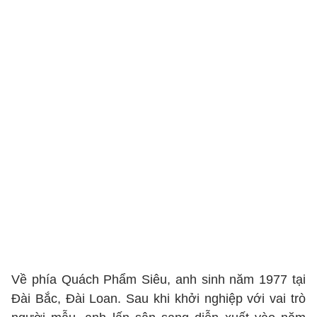
Về phía Quách Phẩm Siêu, anh sinh năm 1977 tại
Đài Bắc, Đài Loan. Sau khi khởi nghiệp với vai trò