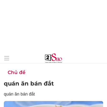
Chủ đề
quán ăn bán đắt
quán ăn bán đắt