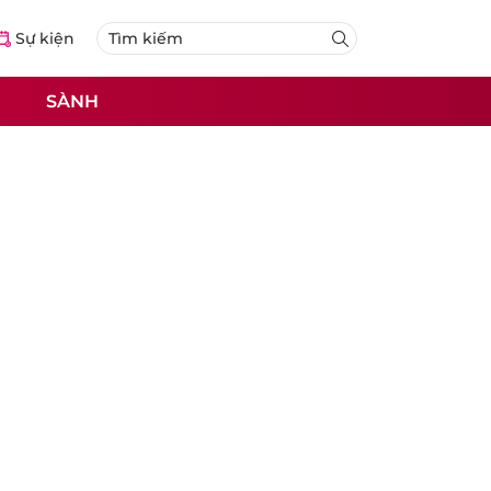
Sự kiện
SÀNH