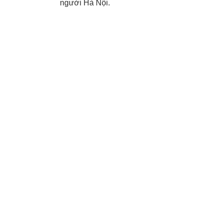
người Hà Nội.