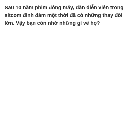
Sau 10 năm phim đóng máy, dàn diễn viên trong
sitcom đình đám một thời đã có những thay đổi
lớn. Vậy bạn còn nhớ những gì về họ?