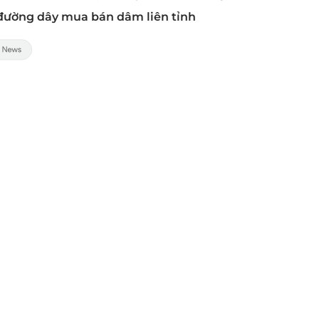
 đường dây mua bán dâm liên tỉnh