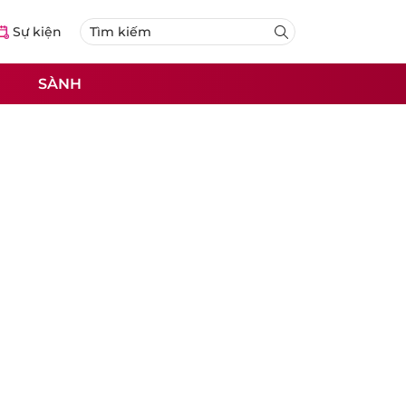
Sự kiện
SÀNH