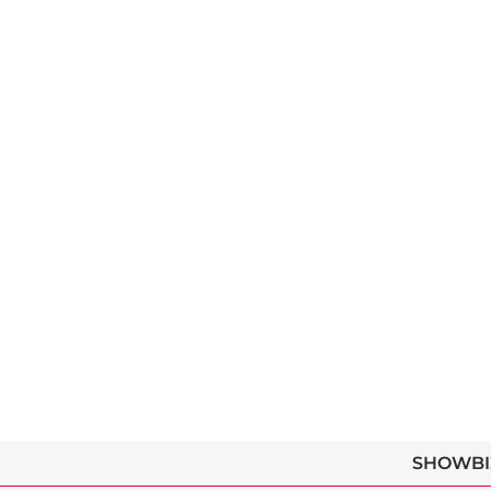
SHOWBI