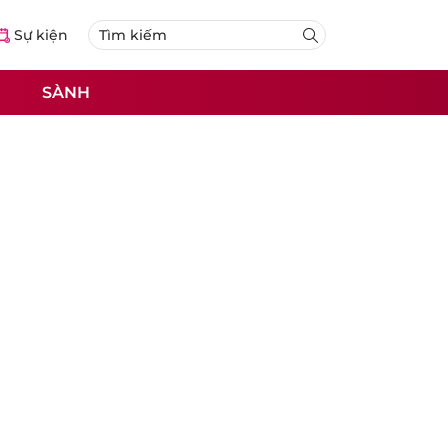
Sự kiện
SÀNH