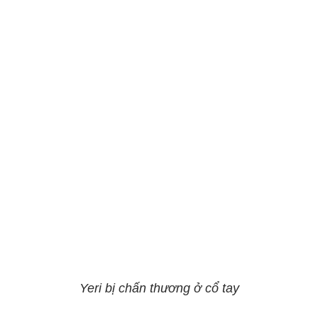
Yeri bị chấn thương ở cổ tay