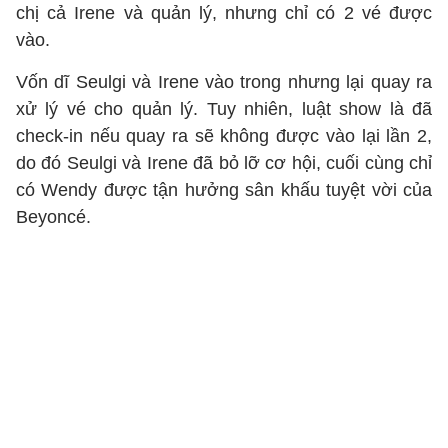
chị cả Irene và quản lý, nhưng chỉ có 2 vé được
vào.
Vốn dĩ Seulgi và Irene vào trong nhưng lại quay ra
xử lý vé cho quản lý. Tuy nhiên, luật show là đã
check-in nếu quay ra sẽ không được vào lại lần 2,
do đó Seulgi và Irene đã bỏ lỡ cơ hội, cuối cùng chỉ
có Wendy được tận hưởng sân khấu tuyệt vời của
Beyoncé.