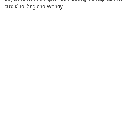
cực kì lo lắng cho Wendy.