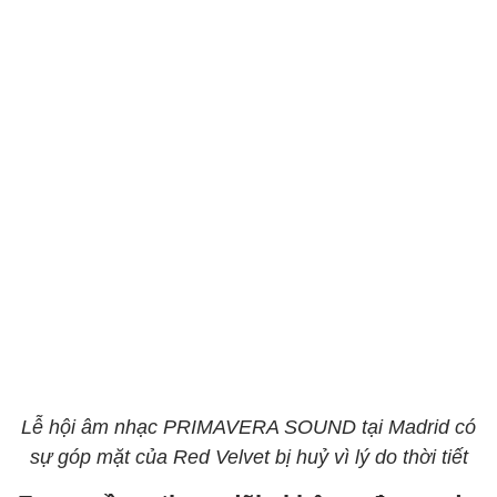
Lễ hội âm nhạc PRIMAVERA SOUND tại Madrid có
sự góp mặt của Red Velvet bị huỷ vì lý do thời tiết