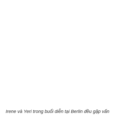
Irene và Yeri trong buổi diễn tại Berlin đều gặp vấn