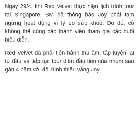
Ngày 29/4, khi Red Velvet thực hiện lịch trình tour
tại Singapore, SM đã thông báo Joy phải tạm
ngừng hoạt động vì lý do sức khoẻ. Do đó, cô
không thể cùng các thành viên tham gia các buổi
biểu diễn.
Red Velvet đã phải tiến hành thu âm, tập luyện lại
từ đầu và tiếp tục tour diễn đầu tiên của nhóm sau
gần 4 năm với đội hình thiếu vắng Joy.