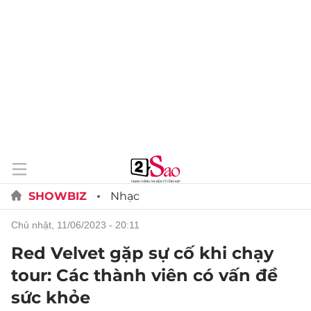
SHOWBIZ
Nhạc
chủ nhật, 11/06/2023 - 20:11
Red Velvet gặp sự cố khi chạy
tour: Các thành viên có vấn đề
sức khỏe