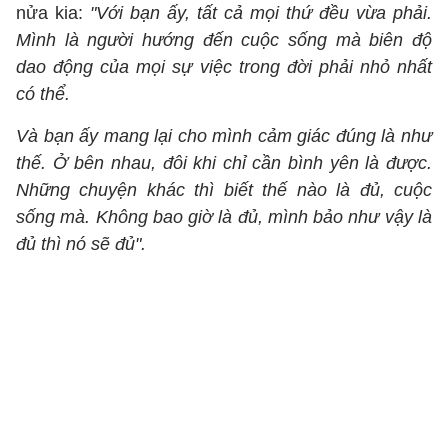
nửa kia:
"Với bạn ấy, tất cả mọi thứ đều vừa phải.
Mình là người hướng đến cuộc sống mà biên độ
dao động của mọi sự việc trong đời phải nhỏ nhất
có thể.
Và bạn ấy mang lại cho mình cảm giác đúng là như
thế. Ở bên nhau, đôi khi chỉ cần bình yên là được.
Những chuyện khác thì biết thế nào là đủ, cuộc
sống mà. Không bao giờ là đủ, mình bảo như vậy là
đủ thì nó sẽ đủ".