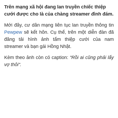
Trên mạng xã hội đang lan truyền chiếc thiệp
cưới được cho là của chàng streamer đình đám.
Mới đây, cư dân mạng liên tục lan truyền thông tin
Pewpew
sẽ kết hôn. Cụ thể, trên một diễn đàn đã
đăng tải hình ảnh tấm thiệp cưới của nam
streamer và bạn gái Hồng Nhật.
Kèm theo ảnh còn có caption:
"Rồi ai cũng phải lấy
vợ thôi".