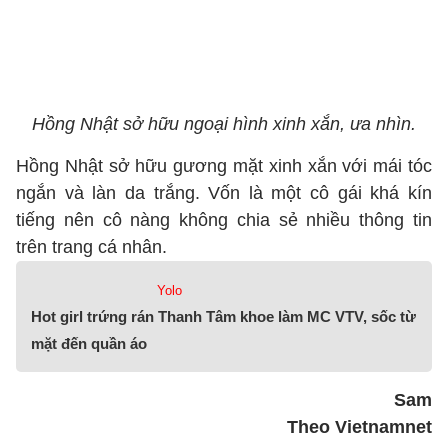
Hồng Nhật sở hữu ngoại hình xinh xắn, ưa nhìn.
Hồng Nhật sở hữu gương mặt xinh xắn với mái tóc
ngắn và làn da trắng. Vốn là một cô gái khá kín
tiếng nên cô nàng không chia sẻ nhiều thông tin
trên trang cá nhân.
Yolo
Hot girl trứng rán Thanh Tâm khoe làm MC VTV, sốc từ
mặt đến quần áo
Sam
Theo Vietnamnet