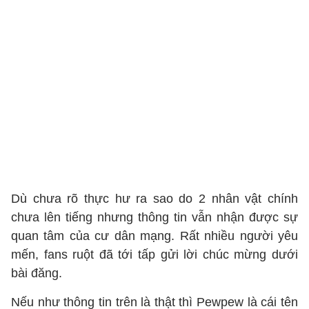
Dù chưa rõ thực hư ra sao do 2 nhân vật chính
chưa lên tiếng nhưng thông tin vẫn nhận được sự
quan tâm của cư dân mạng. Rất nhiều người yêu
mến, fans ruột đã tới tấp gửi lời chúc mừng dưới
bài đăng.
Nếu như thông tin trên là thật thì Pewpew là cái tên