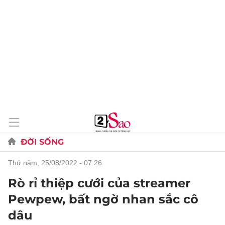
ĐỜI SỐNG
thứ năm, 25/08/2022 - 07:26
Rò rỉ thiệp cưới của streamer
Pewpew, bất ngờ nhan sắc cô
dâu