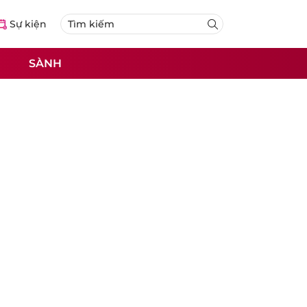
Sự kiện
SÀNH