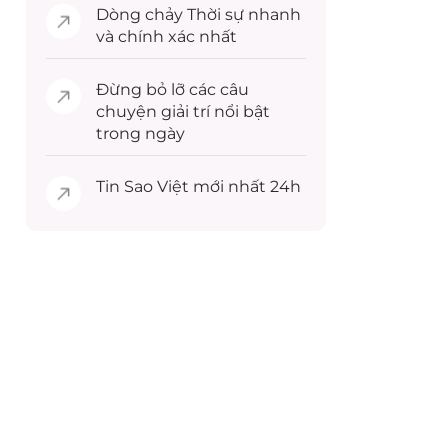
Dòng chảy
Thời sự
nhanh
và chính xác nhất
Đừng bỏ lỡ các câu
chuyện
giải trí
nổi bật
trong ngày
Tin
Sao Việt
mới nhất 24h