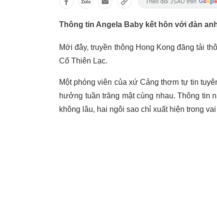
Thông tin Angela Baby kết hôn với đàn a
Mới đây, truyền thông Hong Kong đăng tải thô
Cổ Thiên Lạc.
Một phóng viên của xứ Cảng thơm tự tin tuyê
hưởng tuần trăng mật cùng nhau. Thông tin 
không lâu, hai ngôi sao chỉ xuất hiện trong vai 