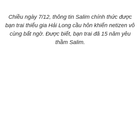
Chiều ngày 7/12, thông tin Salim chính thức được
bạn trai thiếu gia Hải Long cầu hôn khiến netizen vô
cùng bất ngờ. Được biết, bạn trai đã 15 năm yêu
thầm Salim.