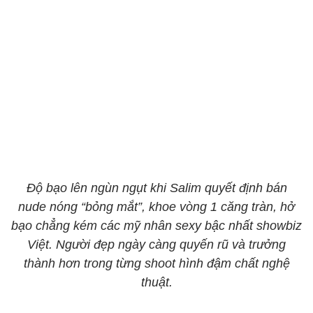
Độ bạo lên ngùn ngụt khi Salim quyết định bán
nude nóng “bỏng mắt”, khoe vòng 1 căng tràn, hở
bạo chẳng kém các mỹ nhân sexy bậc nhất showbiz
Việt. Người đẹp ngày càng quyến rũ và trưởng
thành hơn trong từng shoot hình đậm chất nghệ
thuật.