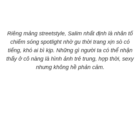
Riêng mảng streetstyle, Salim nhất định là nhân tố
chiếm sóng spotlight nhờ gu thời trang xịn sò có
tiếng, khó ai bì kịp. Những gì người ta có thể nhận
thấy ở cô nàng là hình ảnh trẻ trung, hợp thời, sexy
nhưng không hề phản cảm.