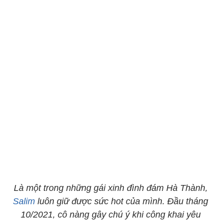
Là một trong những gái xinh đình đám Hà Thành,
Salim
luôn giữ được sức hot của mình. Đầu tháng
10/2021, cô nàng gây chú ý khi công khai yêu