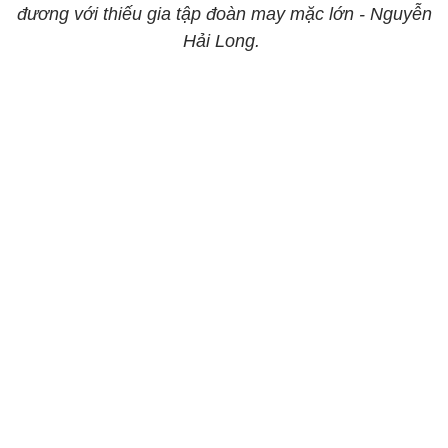
đương với thiếu gia tập đoàn may mặc lớn - Nguyễn
Hải Long.