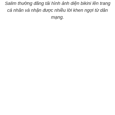
Salim thường đăng tải hình ảnh diện bikini lên trang
cá nhân và nhận được nhiều lời khen ngợi từ dân
mạng.