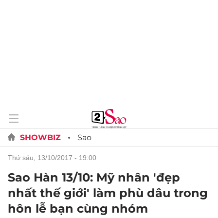
SHOWBIZ
Sao
thứ sáu, 13/10/2017 - 19:00
Sao Hàn 13/10: Mỹ nhân 'đẹp
nhất thế giới' làm phù dâu trong
hôn lễ bạn cùng nhóm