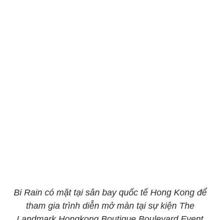
Bi Rain có mặt tại sân bay quốc tế Hong Kong để
tham gia trình diễn mở màn tại sự kiện The
Landmark Hongkong Boutique Boulevard Event