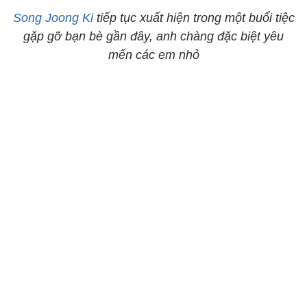
Song Joong Ki
tiếp tục xuất hiện trong một buổi tiệc
gặp gỡ bạn bè gần đây, anh chàng đặc biệt yêu
mến các em nhỏ