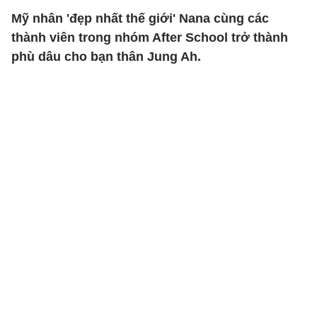
Mỹ nhân 'đẹp nhất thế giới' Nana cùng các
thành viên trong nhóm After School trở thành
phù dâu cho bạn thân Jung Ah.