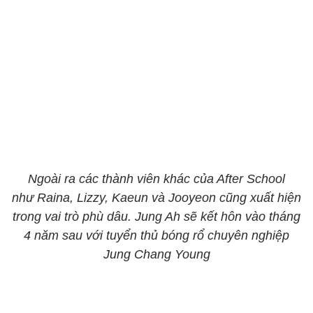
Ngoài ra các thành viên khác của After School
như Raina, Lizzy, Kaeun và Jooyeon cũng xuất hiện
trong vai trò phù dâu. Jung Ah sẽ kết hôn vào tháng
4 năm sau với tuyển thủ bóng rổ chuyên nghiệp
Jung Chang Young