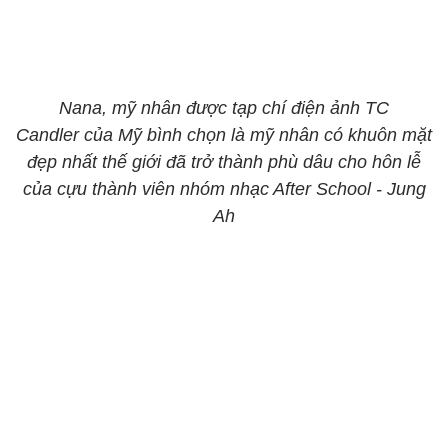
Nana, mỹ nhân được tạp chí điện ảnh TC
Candler của Mỹ bình chọn là mỹ nhân có khuôn mặt
đẹp nhất thế giới đã trở thành phù dâu cho hôn lễ
của cựu thành viên nhóm nhạc After School - Jung
Ah