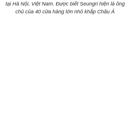
tại Hà Nội, Việt Nam. Được biết Seungri hiện là ông
chủ của 40 cửa hàng lớn nhỏ khắp Châu Á