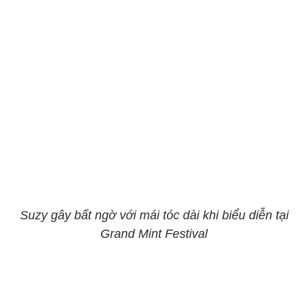
Suzy gây bất ngờ với mái tóc dài khi biểu diễn tại
Grand Mint Festival