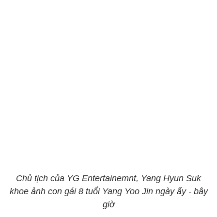
Chủ tịch của YG Entertainemnt, Yang Hyun Suk
khoe ảnh con gái 8 tuổi Yang Yoo Jin ngày ấy - bây
giờ