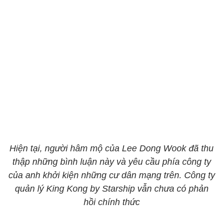
Hiện tại, người hâm mộ của Lee Dong Wook đã thu
thập những bình luận này và yêu cầu phía công ty
của anh khởi kiện những cư dân mạng trên. Công ty
quản lý King Kong by Starship vẫn chưa có phản
hồi chính thức