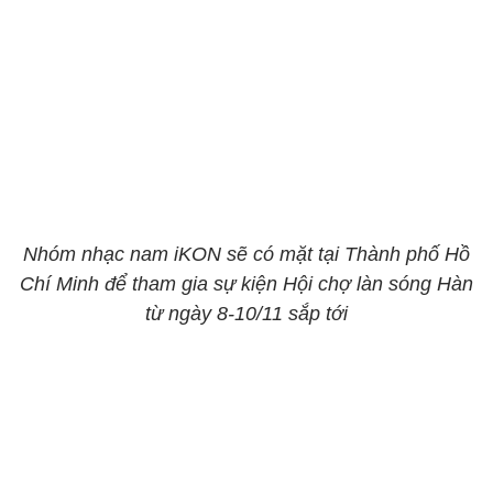
Nhóm nhạc nam iKON sẽ có mặt tại Thành phố Hồ
Chí Minh để tham gia sự kiện Hội chợ làn sóng Hàn
từ ngày 8-10/11 sắp tới