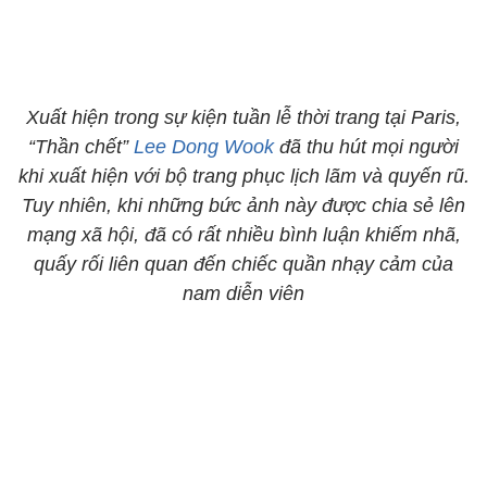
Xuất hiện trong sự kiện tuần lễ thời trang tại Paris,
“Thần chết”
Lee Dong Wook
đã thu hút mọi người
khi xuất hiện với bộ trang phục lịch lãm và quyến rũ.
Tuy nhiên, khi những bức ảnh này được chia sẻ lên
mạng xã hội, đã có rất nhiều bình luận khiếm nhã,
quấy rối liên quan đến chiếc quần nhạy cảm của
nam diễn viên