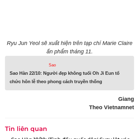
Ryu Jun Yeol sẽ xuất hiện trên tạp chí Marie Claire
ấn phẩm tháng 11.
Sao
Sao Hàn 22/10: Người đẹp không tuổi Oh Ji Eun tổ
chức hôn lễ theo phong cách truyền thống
Giang
Theo Vietnamnet
Tin liên quan