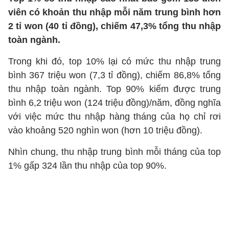
viên có khoản thu nhập mỗi năm trung bình hơn
2 tỉ won (40 tỉ đồng), chiếm 47,3% tổng thu nhập
toàn ngành.
Trong khi đó, top 10% lại có mức thu nhập trung
bình 367 triệu won (7,3 tỉ đồng), chiếm 86,8% tổng
thu nhập toàn ngành. Top 90% kiếm được trung
bình 6,2 triệu won (124 triệu đồng)/năm, đồng nghĩa
với việc mức thu nhập hàng tháng của họ chỉ rơi
vào khoảng 520 nghìn won (hơn 10 triệu đồng).
Nhìn chung, thu nhập trung bình mỗi tháng của top
1% gấp 324 lần thu nhập của top 90%.