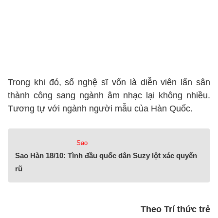
Trong khi đó, số nghệ sĩ vốn là diễn viên lấn sân
thành công sang ngành âm nhạc lại không nhiều.
Tương tự với ngành người mẫu của Hàn Quốc.
Sao
Sao Hàn 18/10: Tình đầu quốc dân Suzy lột xác quyến
rũ
Theo Trí thức trẻ