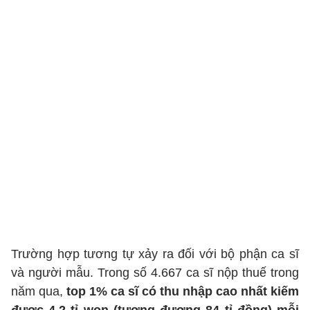
Trường hợp tương tự xảy ra đối với bộ phận ca sĩ
và người mẫu. Trong số 4.667 ca sĩ nộp thuế trong
năm qua,
top 1% ca sĩ có thu nhập cao nhất kiếm