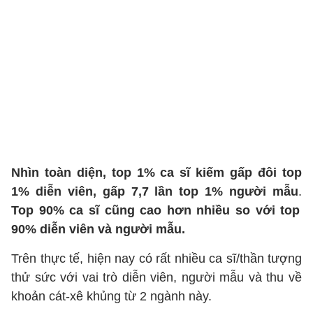
Nhìn toàn diện, top 1% ca sĩ kiếm gấp đôi top
1% diễn viên, gấp 7,7 lần top 1% người mẫu
.
Top 90% ca sĩ cũng cao hơn nhiều so với top
90% diễn viên và người mẫu.
Trên thực tế, hiện nay có rất nhiều ca sĩ/thần tượng
thử sức với vai trò diễn viên, người mẫu và thu về
khoản cát-xê khủng từ 2 ngành này.