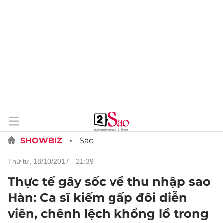
SHOWBIZ
Sao
thứ tư, 18/10/2017 - 21:39
Thực tế gây sốc về thu nhập sao
Hàn: Ca sĩ kiếm gấp đôi diễn
viên, chênh lệch khổng lồ trong