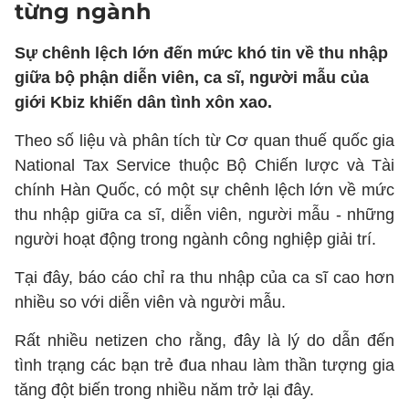
từng ngành
Sự chênh lệch lớn đến mức khó tin về thu nhập
giữa bộ phận diễn viên, ca sĩ, người mẫu của
giới Kbiz khiến dân tình xôn xao.
Theo số liệu và phân tích từ Cơ quan thuế quốc gia
National Tax Service thuộc Bộ Chiến lược và Tài
chính Hàn Quốc, có một sự chênh lệch lớn về mức
thu nhập giữa ca sĩ, diễn viên, người mẫu - những
người hoạt động trong ngành công nghiệp giải trí.
Tại đây, báo cáo chỉ ra thu nhập của ca sĩ cao hơn
nhiều so với diễn viên và người mẫu.
Rất nhiều netizen cho rằng, đây là lý do dẫn đến
tình trạng các bạn trẻ đua nhau làm thần tượng gia
tăng đột biến trong nhiều năm trở lại đây.