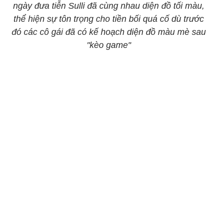
ngày đưa tiễn Sulli đã cùng nhau diện đồ tối màu,
thể hiện sự tôn trọng cho tiền bối quá cố dù trước
đó các cô gái đã có kế hoạch diện đồ màu mè sau
"kèo game"