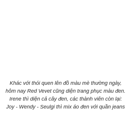
Khác với thói quen lên đồ màu mè thường ngày,
hôm nay Red Vevet cũng diện trang phục màu đen.
Irene thì diện cả cây đen, các thành viên còn lại:
Joy - Wendy - Seulgi thì mix áo đen với quần jeans