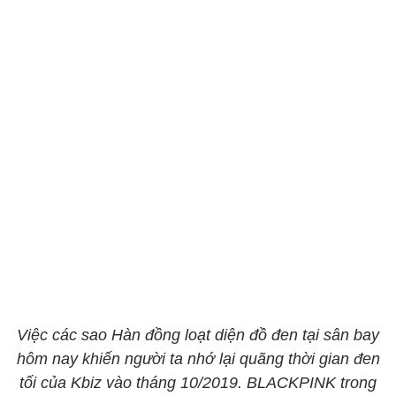
Việc các sao Hàn đồng loạt diện đồ đen tại sân bay
hôm nay khiến người ta nhớ lại quãng thời gian đen
tối của Kbiz vào tháng 10/2019. BLACKPINK trong