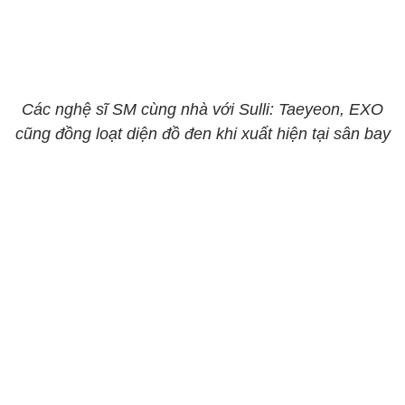
Các nghệ sĩ SM cùng nhà với Sulli: Taeyeon, EXO
cũng đồng loạt diện đồ đen khi xuất hiện tại sân bay