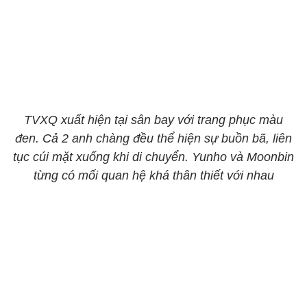
TVXQ xuất hiện tại sân bay với trang phục màu
đen. Cả 2 anh chàng đều thể hiện sự buồn bã, liên
tục cúi mặt xuống khi di chuyển. Yunho và Moonbin
từng có mối quan hệ khá thân thiết với nhau