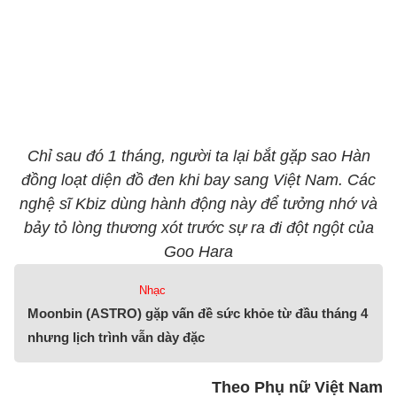
Chỉ sau đó 1 tháng, người ta lại bắt gặp sao Hàn
đồng loạt diện đồ đen khi bay sang Việt Nam. Các
nghệ sĩ Kbiz dùng hành động này để tưởng nhớ và
bảy tỏ lòng thương xót trước sự ra đi đột ngột của
Goo Hara
Nhạc
Moonbin (ASTRO) gặp vấn đề sức khỏe từ đầu tháng 4
nhưng lịch trình vẫn dày đặc
Theo Phụ nữ Việt Nam