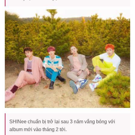
SHINee chuẩn bị trở lại sau 3 năm vắng bóng với
album mới vào tháng 2 tới.