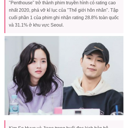
"Penthouse" trở thành phim truyền hình có rating cao
nhất 2020, phá vỡ kỉ lục của "Thế giới hôn nhân". Tập
cuối phần 1 của phim ghi nhận rating 28.8% toàn quốc
và 31.1% ở khu vực Seoul.