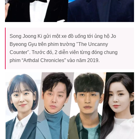
Song Joong Ki gửi một xe đồ uống tới ủng hộ Jo
Byeong Gyu trên phim trường "The Uncanny
Counter". Trước đó, 2 diễn viên từng đóng chung
phim “Arthdal Chronicles” vào năm 2019.