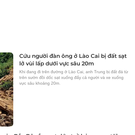
Cứu người đàn ông ở Lào Cai bị đất sạt
lở vùi lấp dưới vực sâu 20m
Khi đang đi trên đường ở Lào Cai, anh Trung bị đất đá từ
trên sườn đồi dốc sạt xuống đẩy cả người và xe xuống
vực sâu khoảng 20m.