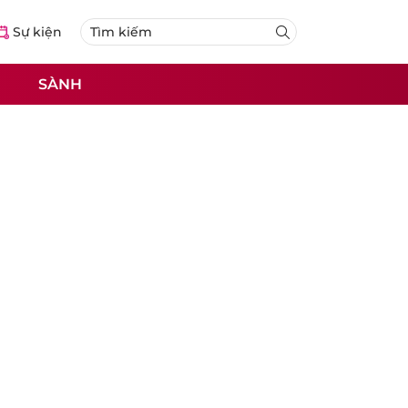
Sự kiện
SÀNH