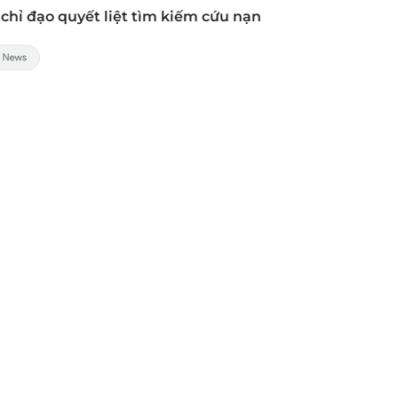
 chỉ đạo quyết liệt tìm kiếm cứu nạn