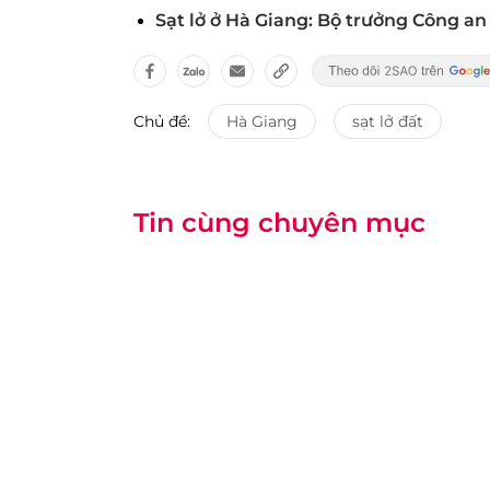
Sạt lở ở Hà Giang: Bộ trưởng Công an
Chủ đề:
Hà Giang
sạt lở đất
Tin cùng chuyên mục