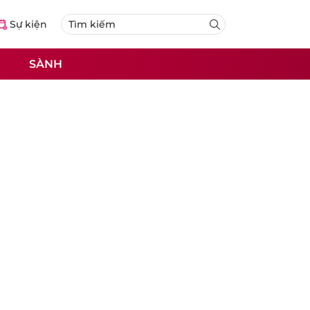
Sự kiện
SÀNH