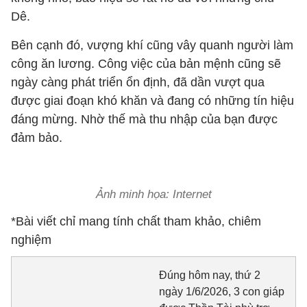
Dê.
Bên cạnh đó, vượng khí cũng vây quanh người làm
công ăn lương. Công việc của bản mệnh cũng sẽ
ngày càng phát triển ổn định, đã dần vượt qua
được giai đoạn khó khăn và đang có những tín hiệu
đáng mừng. Nhờ thế mà thu nhập của bạn được
đảm bảo.
Ảnh minh họa: Internet
*Bài viết chỉ mang tính chất tham khảo, chiêm
nghiệm
Đúng hôm nay, thứ 2
ngày 1/6/2026, 3 con giáp