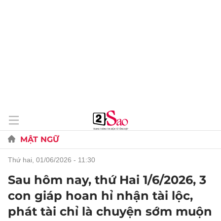
MẬT NGỮ
thứ hai, 01/06/2026 - 11:30
Sau hôm nay, thứ Hai 1/6/2026, 3
con giáp hoan hỉ nhận tài lộc,
phát tài chỉ là chuyện sớm muộn