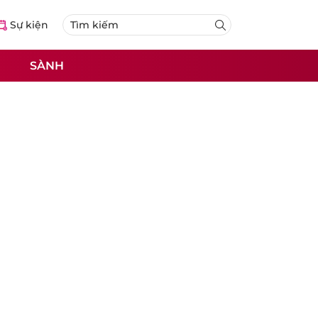
Sự kiện
SÀNH