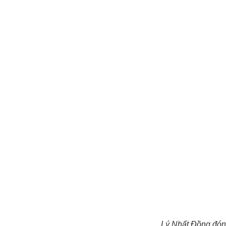
Lý Nhất Đồng đón