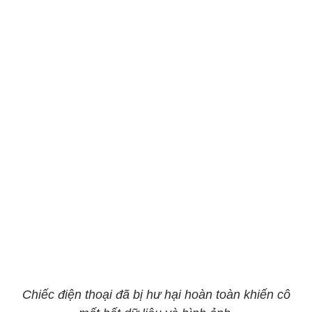
Chiếc điện thoại đã bị hư hại hoàn toàn khiến cô