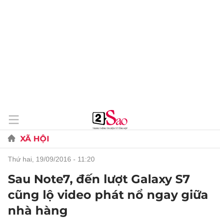
XÃ HỘI
thứ hai, 19/09/2016 - 11:20
Sau Note7, đến lượt Galaxy S7
cũng lộ video phát nổ ngay giữa
nhà hàng