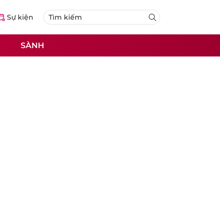
Sự kiện
SÀNH