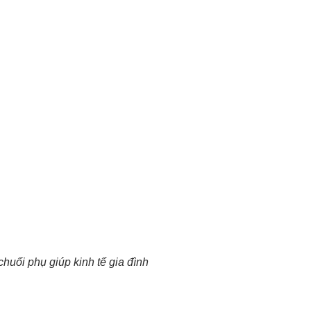
chuối phụ giúp kinh tế gia đình