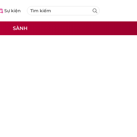
Sự kiện
SÀNH