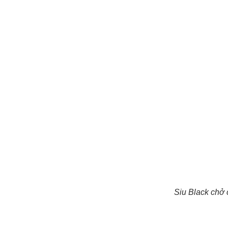
Siu Black chở 