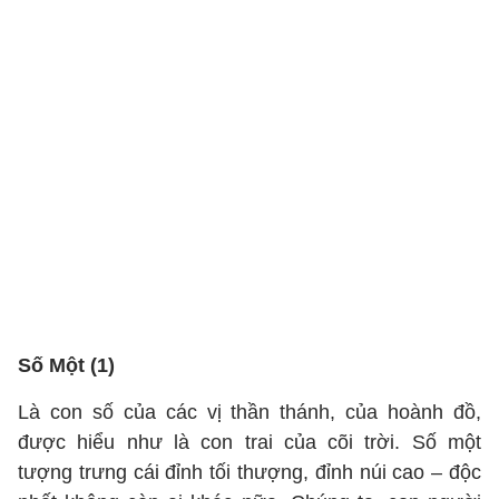
Số Một (1)
Là con số của các vị thần thánh, của hoành đồ,
được hiểu như là con trai của cõi trời. Số một
tượng trưng cái đỉnh tối thượng, đỉnh núi cao – độc