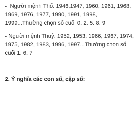
- Người mệnh Thổ: 1946,1947, 1960, 1961, 1968,
1969, 1976, 1977, 1990, 1991, 1998,
1999...Thường chọn số cuối 0, 2, 5, 8, 9
- Người mệnh Thuỷ: 1952, 1953, 1966, 1967, 1974,
1975, 1982, 1983, 1996, 1997...Thường chọn số
cuối 1, 6, 7
2. Ý nghĩa các con số, cặp số: