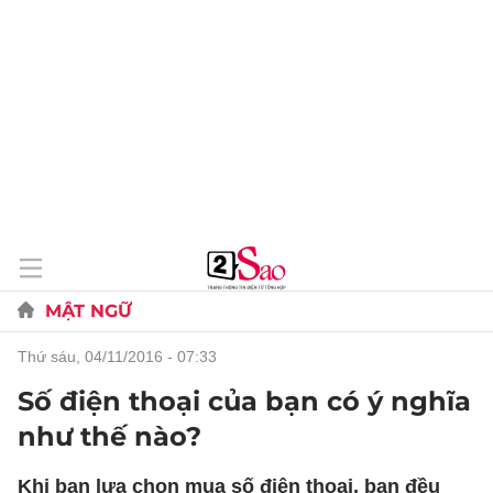
MẬT NGỮ
thứ sáu, 04/11/2016 - 07:33
Số điện thoại của bạn có ý nghĩa
như thế nào?
Khi bạn lựa chọn mua số điện thoại, bạn đều