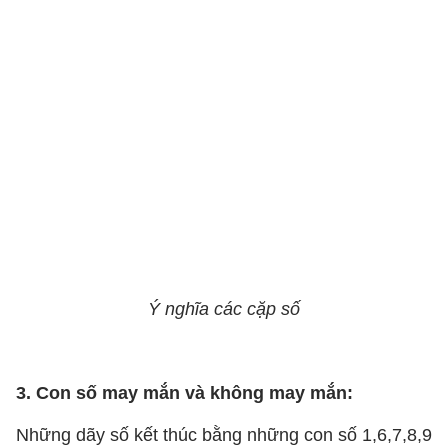
Ý nghĩa các cặp số
3. Con số may mắn và không may mắn:
Những dãy số kết thúc bằng những con số 1,6,7,8,9