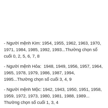
- Người mệnh Kim: 1954, 1955, 1962, 1963, 1970,
1971, 1984, 1985, 1992, 1993...Thường chọn số
cuối 0, 2, 5, 6, 7, 8
- Người mệnh Hỏa: 1948, 1949, 1956, 1957, 1964,
1965, 1978, 1979, 1986, 1987, 1994,
1995...Thường chọn số cuối 3, 4, 9
- Người mệnh Mộc: 1942, 1943, 1950, 1951, 1958,
1959, 1972, 1973, 1980, 1981, 1988, 1989...
Thường chọn số cuối 1, 3, 4