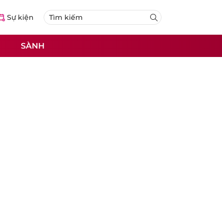
Sự kiện
SÀNH