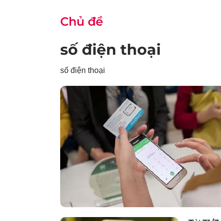
Chủ đề
số điện thoại
số điện thoại