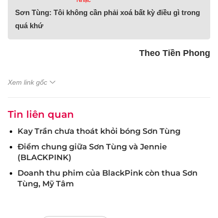
Sơn Tùng: Tôi không cần phải xoá bất kỳ điều gì trong
quá khứ
Theo Tiền Phong
Xem link gốc
Tin liên quan
Kay Trần chưa thoát khỏi bóng Sơn Tùng
Điểm chung giữa Sơn Tùng và Jennie
(BLACKPINK)
Doanh thu phim của BlackPink còn thua Sơn
Tùng, Mỹ Tâm