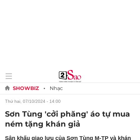
SHOWBIZ
Nhạc
thứ hai, 07/10/2024 - 14:00
Sơn Tùng 'cởi phăng' áo tự mua
ném tặng khán giả
Sân khấu giao lưu của Sơn Tùng M-TP và khán