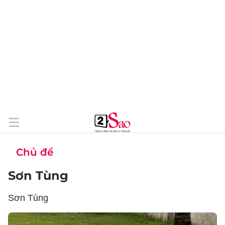
Chủ đề
Sơn Tùng
Sơn Tùng