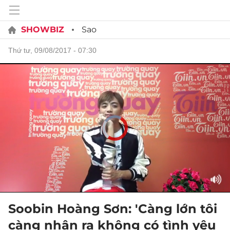
SHOWBIZ
Sao
thứ tư, 09/08/2017 - 07:30
Soobin Hoàng Sơn: 'Càng lớn tôi
càng nhận ra không có tình yêu