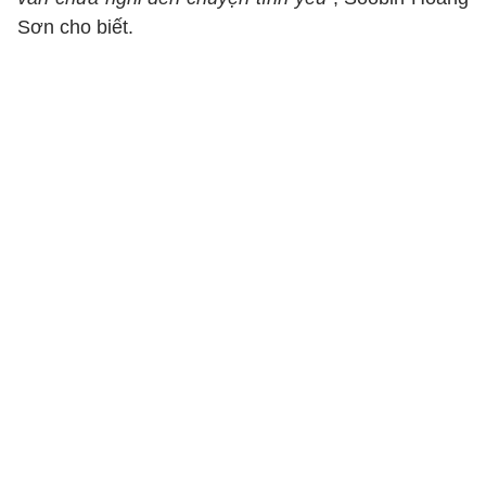
Sơn cho biết.