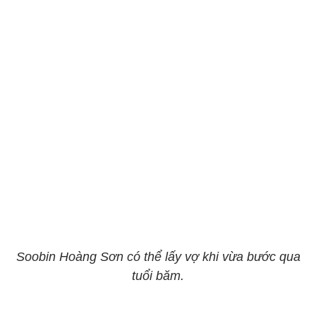
Soobin Hoàng Sơn có thể lấy vợ khi vừa bước qua
tuổi băm.