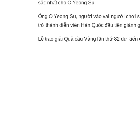
sắc nhất cho O Yeong Su.
Ông O Yeong Su, người vào vai người chơi s
trở thành diễn viên Hàn Quốc đầu tiên giành 
Lễ trao giải Quả cầu Vàng lần thứ 82 dự kiến 