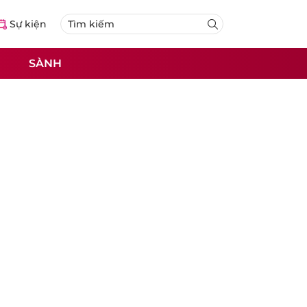
Sự kiện
SÀNH