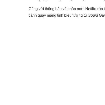
Cùng với thông báo về phần mới, Netflix còn 
cảnh quay mang tính biểu tượng từ
Squid Ga