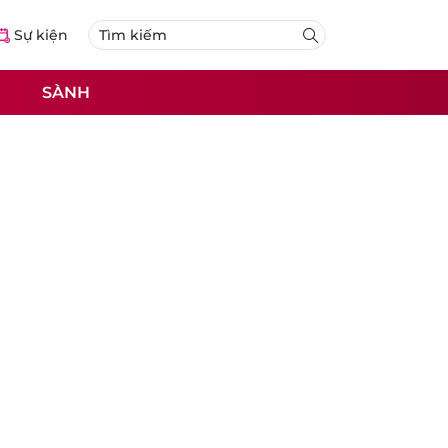
Sự kiện
SÀNH