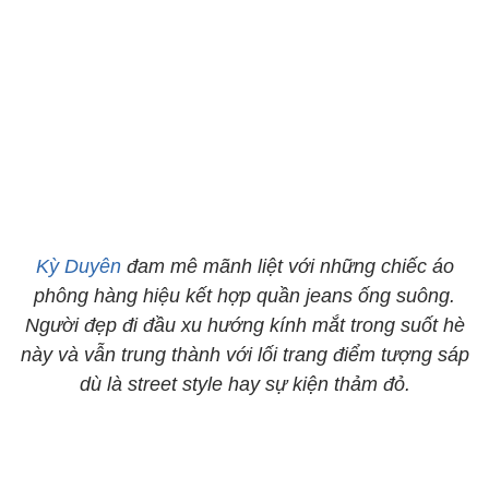
Kỳ Duyên
đam mê mãnh liệt với những chiếc áo
phông hàng hiệu kết hợp quần jeans ống suông.
Người đẹp đi đầu xu hướng kính mắt trong suốt hè
này và vẫn trung thành với lối trang điểm tượng sáp
dù là street style hay sự kiện thảm đỏ.