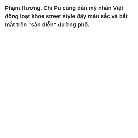
Phạm Hương, Chi Pu cùng dàn mỹ nhân Việt
đồng loạt khoe street style đầy màu sắc và bắt
mắt trên "sàn diễn" đường phố.