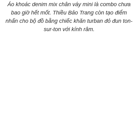
Áo khoác denim mix chân váy mini là combo chưa
bao giờ hết mốt. Thiều Bảo Trang còn tạo điểm
nhấn cho bộ đồ bằng chiếc khăn turban đỏ đun ton-
sur-ton với kính râm.