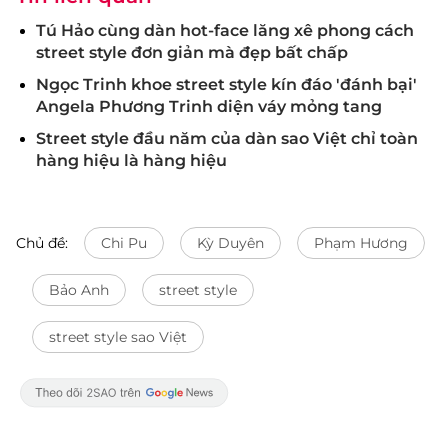
Tú Hảo cùng dàn hot-face lăng xê phong cách
street style đơn giản mà đẹp bất chấp
Ngọc Trinh khoe street style kín đáo 'đánh bại'
Angela Phương Trinh diện váy mỏng tang
Street style đầu năm của dàn sao Việt chỉ toàn
hàng hiệu là hàng hiệu
Chủ đề:
Chi Pu
Kỳ Duyên
Phạm Hương
Bảo Anh
street style
street style sao Việt