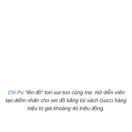
Chi Pu
"lên đồ" ton-sur-ton cùng mẹ. Nữ diễn viên
tạo điểm nhấn cho set đồ bằng túi xách Gucci hàng
hiệu trị giá khoảng 40 triệu đồng.