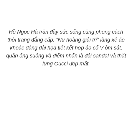
Hồ Ngọc Hà tràn đầy sức sống cùng phong cách
thời trang đẳng cấp. "Nữ hoàng giải trí" lăng xê áo
khoác dáng dài họa tiết kết hợp áo cổ V ôm sát,
quần ống suông và điểm nhấn là đôi sandal và thắt
lưng Gucci đẹp mắt.