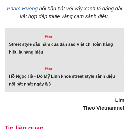
Phạm Hương
nổi bần bật với váy xanh lá dáng dài
kết hợp dép mule vàng cam sành điệu.
Đẹp
Street style đầu năm của dàn sao Việt chỉ toàn hàng
hiệu là hàng hiệu
Đẹp
Hồ Ngọc Hà - Đỗ Mỹ Linh khoe street style sành điệu
nổi bật nhất ngày 8/3
Lim
Theo Vietnamnet
Tin liên quan