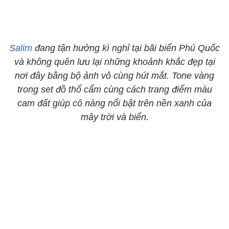
Salim
đang tận hưởng kì nghỉ tại bãi biển Phú Quốc
và không quên lưu lại những khoảnh khắc đẹp tại
nơi đây bằng bộ ảnh vô cùng hút mắt. Tone vàng
trong set đồ thổ cẩm cùng cách trang điểm màu
cam đất giúp cô nàng nổi bật trên nền xanh của
mây trời và biển.