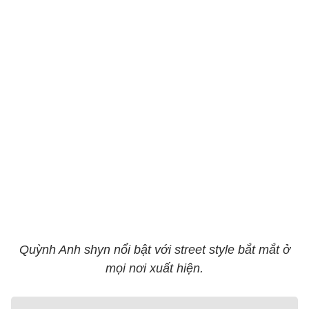
Quỳnh Anh shyn nổi bật với street style bắt mắt ở
mọi nơi xuất hiện.