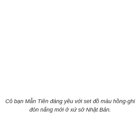
Cô bạn Mẫn Tiên đáng yêu với set đồ màu hồng-ghi
đón nắng mới ở xứ sở Nhật Bản.