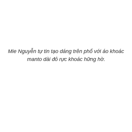
Mie Nguyễn tự tin tạo dáng trên phố với áo khoác
manto dài đỏ rực khoác hững hờ.