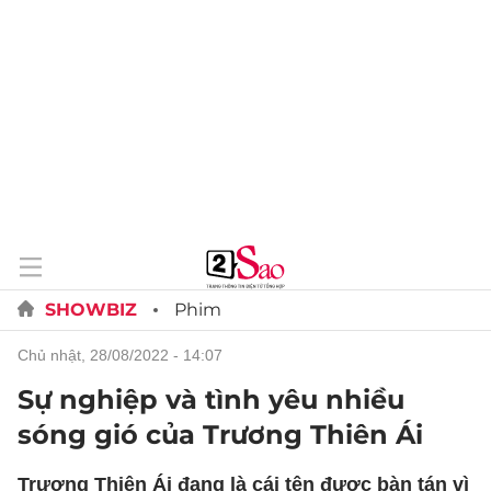
SHOWBIZ
Phim
chủ nhật, 28/08/2022 - 14:07
Sự nghiệp và tình yêu nhiều
sóng gió của Trương Thiên Ái
Trương Thiên Ái đang là cái tên được bàn tán vì