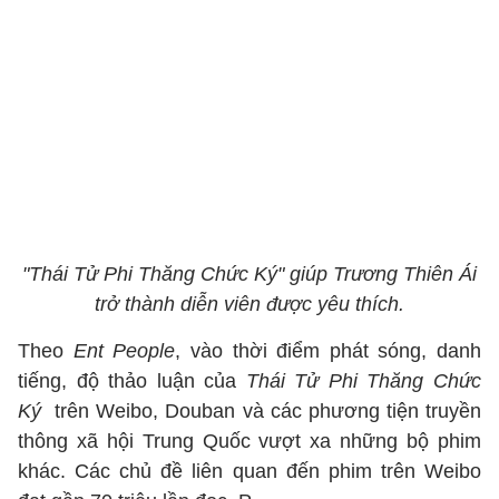
"Thái Tử Phi Thăng Chức Ký" giúp Trương Thiên Ái
trở thành diễn viên được yêu thích.
Theo
Ent People
, vào thời điểm phát sóng, danh
tiếng, độ thảo luận của
Thái Tử Phi Thăng Chức
Ký
trên Weibo, Douban và các phương tiện truyền
thông xã hội Trung Quốc vượt xa những bộ phim
khác. Các chủ đề liên quan đến phim trên Weibo