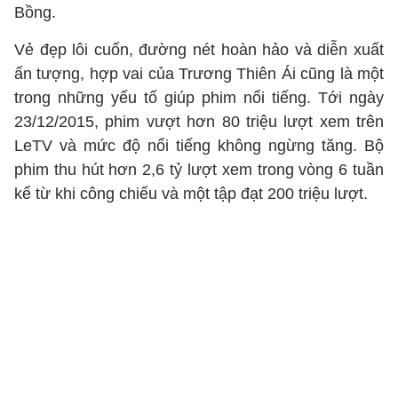
Bồng.
Vẻ đẹp lôi cuốn, đường nét hoàn hảo và diễn xuất
ấn tượng, hợp vai của Trương Thiên Ái cũng là một
trong những yếu tố giúp phim nổi tiếng. Tới ngày
23/12/2015, phim vượt hơn 80 triệu lượt xem trên
LeTV và mức độ nổi tiếng không ngừng tăng. Bộ
phim thu hút hơn 2,6 tỷ lượt xem trong vòng 6 tuần
kể từ khi công chiếu và một tập đạt 200 triệu lượt.