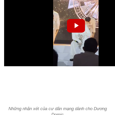
Những nhận xét của cư dân mạng dành cho Dương
Domic