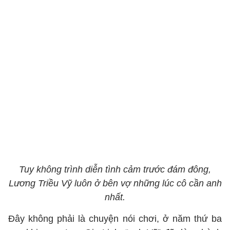
Tuy không trình diễn tình cảm trước đám đông,
Lương Triều Vỹ luôn ở bên vợ những lúc cô cần anh
nhất.
Đây không phải là chuyện nói chơi, ở năm thứ ba