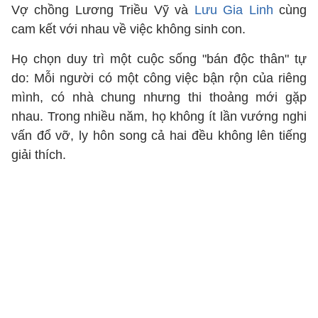
Vợ chồng Lương Triều Vỹ và
Lưu Gia Linh
cùng
cam kết với nhau về việc không sinh con.
Họ chọn duy trì một cuộc sống "bán độc thân" tự
do: Mỗi người có một công việc bận rộn của riêng
mình, có nhà chung nhưng thi thoảng mới gặp
nhau. Trong nhiều năm, họ không ít lần vướng nghi
vấn đổ vỡ, ly hôn song cả hai đều không lên tiếng
giải thích.