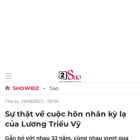
SHOWBIZ
Sao
thứ tư, 16/08/2023 - 09:56
Sự thật về cuộc hôn nhân kỳ lạ
của Lương Triều Vỹ
Gắn bó với nhau 33 năm, cùng nhau vượt qua