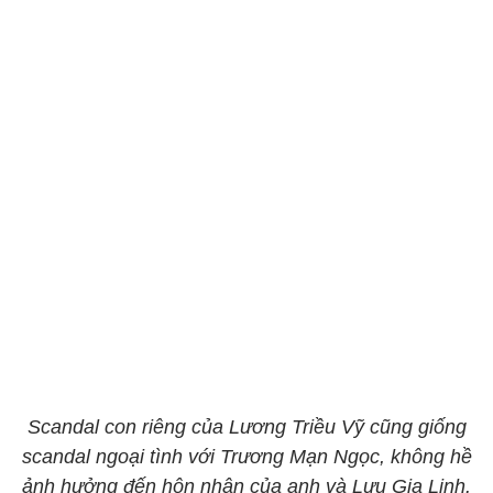
Scandal con riêng của Lương Triều Vỹ cũng giống
scandal ngoại tình với Trương Mạn Ngọc, không hề
ảnh hưởng đến hôn nhân của anh và Lưu Gia Linh.