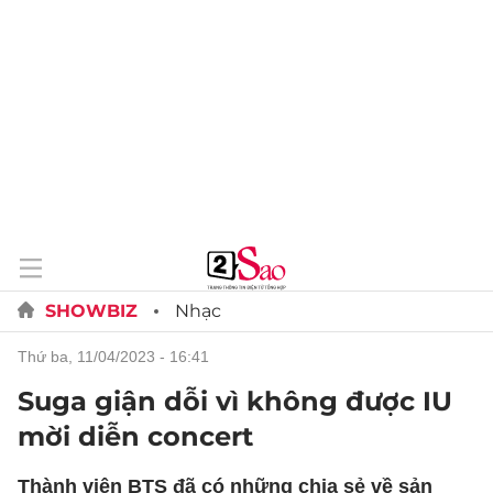
SHOWBIZ
Nhạc
thứ ba, 11/04/2023 - 16:41
Suga giận dỗi vì không được IU
mời diễn concert
Thành viên BTS đã có những chia sẻ về sản