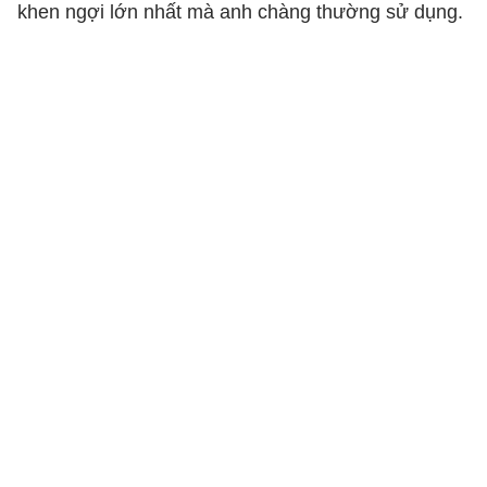
khen ngợi lớn nhất mà anh chàng thường sử dụng.