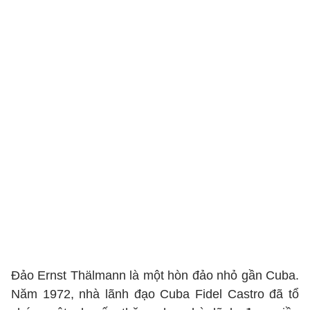
Đảo Ernst Thälmann là một hòn đảo nhỏ gần Cuba.
Năm 1972, nhà lãnh đạo Cuba Fidel Castro đã tổ