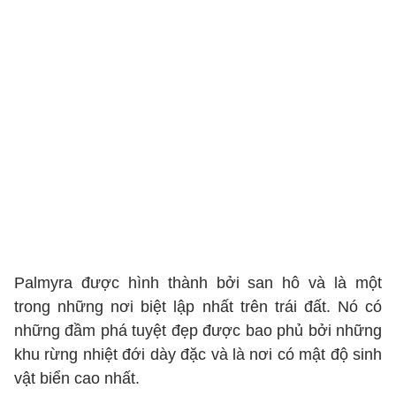
Palmyra được hình thành bởi san hô và là một
trong những nơi biệt lập nhất trên trái đất. Nó có
những đầm phá tuyệt đẹp được bao phủ bởi những
khu rừng nhiệt đới dày đặc và là nơi có mật độ sinh
vật biển cao nhất.