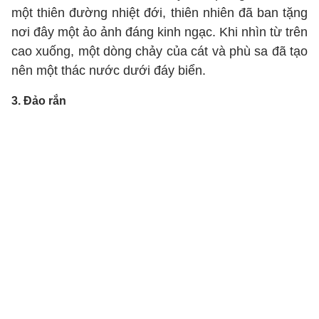
một thiên đường nhiệt đới, thiên nhiên đã ban tặng
nơi đây một ảo ảnh đáng kinh ngạc. Khi nhìn từ trên
cao xuống, một dòng chảy của cát và phù sa đã tạo
nên một thác nước dưới đáy biển.
3. Đảo rắn