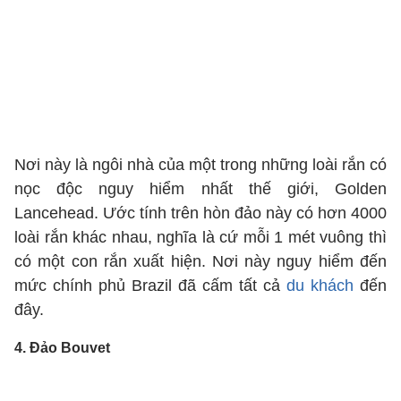
Nơi này là ngôi nhà của một trong những loài rắn có
nọc độc nguy hiểm nhất thế giới, Golden
Lancehead. Ước tính trên hòn đảo này có hơn 4000
loài rắn khác nhau, nghĩa là cứ mỗi 1 mét vuông thì
có một con rắn xuất hiện. Nơi này nguy hiểm đến
mức chính phủ Brazil đã cấm tất cả
du khách
đến
đây.
4. Đảo Bouvet