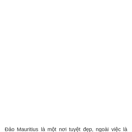
Đảo Mauritius là một nơi tuyệt đẹp, ngoài việc là