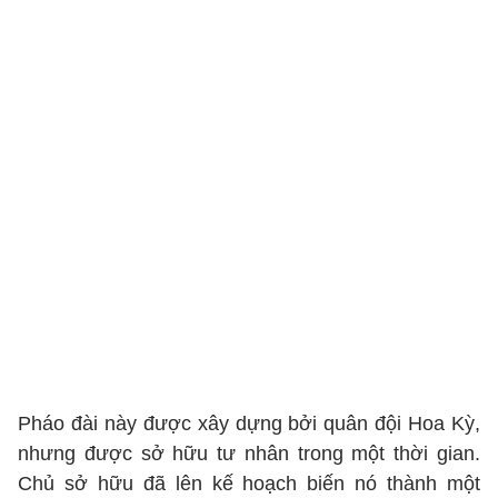
Pháo đài này được xây dựng bởi quân đội Hoa Kỳ,
nhưng được sở hữu tư nhân trong một thời gian.
Chủ sở hữu đã lên kế hoạch biến nó thành một