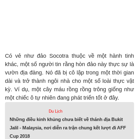
Có vẻ như đảo Socotra thuộc về một hành tinh
khác, một số người tin rằng hòn đảo này thực sự là
vườn địa đàng. Nó đã bị cô lập trong một thời gian
dài và trở thành ngôi nhà cho một số loài thực vật
kỳ. Ví dụ, một cây máu rồng rồng trông giống như
một chiếc ô tự nhiên đang phát triển tốt ở đây.
Du Lịch
Những điều kinh khủng chưa biết về thánh địa Bukit
Jalil - Malaysia, nơi diễn ra trận chung kết lượt đi AFF
Cup 2018