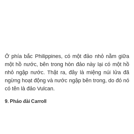
Ở phía bắc Philippines, có một đảo nhỏ nằm giữa
một hồ nước, bên trong hòn đảo này lại có một hồ
nhỏ ngập nước. Thật ra, đây là miệng núi lửa đã
ngừng hoạt động và nước ngập bên trong, do đó nó
có tên là đảo Vulcan.
9. Pháo đài Carroll