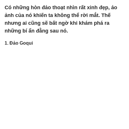
Có những hòn đảo thoạt nhìn rất xinh đẹp, ảo
ảnh của nó khiến ta không thể rời mắt. Thế
nhưng ai cũng sẽ bất ngờ khi khám phá ra
những bí ẩn đằng sau nó.
1. Đảo Goqui