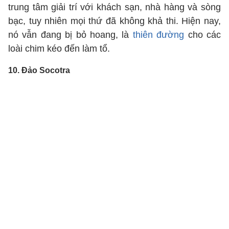
trung tâm giải trí với khách sạn, nhà hàng và sòng
bạc, tuy nhiên mọi thứ đã không khả thi. Hiện nay,
nó vẫn đang bị bỏ hoang, là
thiên đường
cho các
loài chim kéo đến làm tổ.
10. Đảo Socotra