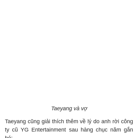
Taeyang và vợ
Taeyang cũng giải thích thêm về lý do anh rời công
ty cũ YG Entertainment sau hàng chục năm gắn