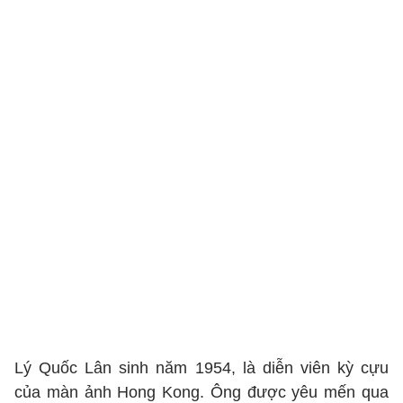
Lý Quốc Lân sinh năm 1954, là diễn viên kỳ cựu
của màn ảnh Hong Kong. Ông được yêu mến qua