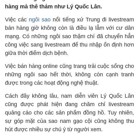
hàng mà thê thảm như Lý Quốc Lân.
Việc các
ngôi sao
nổi tiếng xứ Trung đi livestream
bán hàng giờ không còn là điều lạ lẫm với cư dân
mạng. Có những ngôi sao thậm chí đã chuyển hẳn
công việc sang livestream để thu nhập ổn định hơn
giữa thời điểm dịch bệnh.
Việc bán hàng online cũng trang trải cuộc sống cho
những ngôi sao hết thời, không còn cạnh tranh
được trong các hoạt động nghệ thuật.
Cách đây không lâu, nam diễn viên Lý Quốc Lân
cũng được phát hiện đang chăm chỉ livestream
quảng cáo cho các sản phẩm đồng hồ. Tuy nhiên,
sự góp mặt của sao nam gạo cội cũng không thu
hút được nhiều sự chú ý từ người xem.