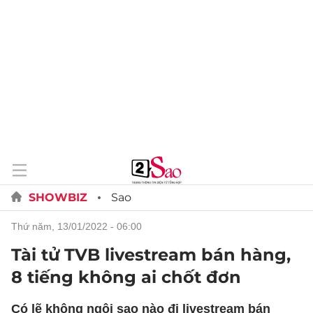
SHOWBIZ
Sao
thứ năm, 13/01/2022 - 06:00
Tài tử TVB livestream bán hàng,
8 tiếng không ai chốt đơn
Có lẽ không ngôi sao nào đi livestream bán