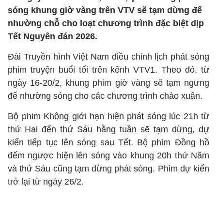
sóng khung giờ vàng trên VTV sẽ tạm dừng để
nhường chỗ cho loạt chương trình đặc biệt dịp
Tết Nguyên đán 2026.
Đài Truyền hình Việt Nam điều chỉnh lịch phát sóng
phim truyện buổi tối trên kênh VTV1. Theo đó, từ
ngày 16-20/2, khung phim giờ vàng sẽ tạm ngưng
để nhường sóng cho các chương trình chào xuân.
Bộ phim Không giới hạn hiện phát sóng lúc 21h từ
thứ Hai đến thứ Sáu hằng tuần sẽ tạm dừng, dự
kiến tiếp tục lên sóng sau Tết. Bộ phim Đồng hồ
đếm ngược hiện lên sóng vào khung 20h thứ Năm
và thứ Sáu cũng tạm dừng phát sóng. Phim dự kiến
trở lại từ ngày 26/2.