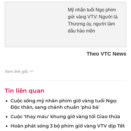
Mỹ nhân tuổi Ngọ phim
giờ vàng VTV: Người là
Thượng úy, người làm
dâu hào môn
Theo VTC News
Xem link gốc
Tin liên quan
Cuộc sống mỹ nhân phim giờ vàng tuổi Ngọ:
Độc thân, sang chảnh chuẩn 'phú bà'
Cuộc 'thay máu' khung giờ vàng tối Giao thừa
Hoãn phát sóng 3 bộ phim giờ vàng VTV dịp Tết