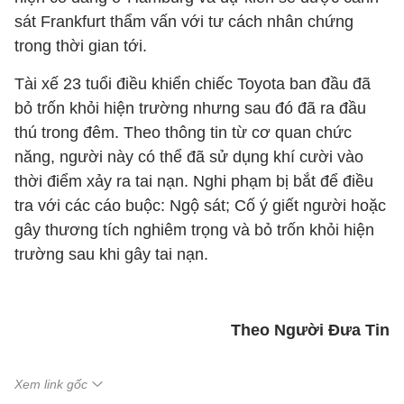
sát Frankfurt thẩm vấn với tư cách nhân chứng
trong thời gian tới.
Tài xế 23 tuổi điều khiển chiếc Toyota ban đầu đã
bỏ trốn khỏi hiện trường nhưng sau đó đã ra đầu
thú trong đêm. Theo thông tin từ cơ quan chức
năng, người này có thể đã sử dụng khí cười vào
thời điểm xảy ra tai nạn. Nghi phạm bị bắt để điều
tra với các cáo buộc: Ngộ sát; Cố ý giết người hoặc
gây thương tích nghiêm trọng và bỏ trốn khỏi hiện
trường sau khi gây tai nạn.
Theo Người Đưa Tin
Xem link gốc