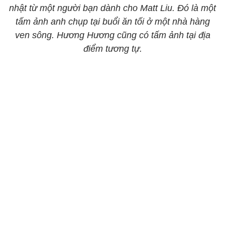
nhật từ một người bạn dành cho Matt Liu. Đó là một
tấm ảnh anh chụp tại buổi ăn tối ở một nhà hàng
ven sông. Hương Hương cũng có tấm ảnh tại địa
điểm tương tự.