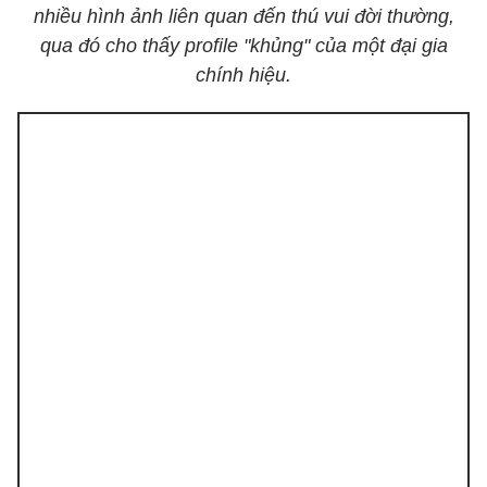
nhiều hình ảnh liên quan đến thú vui đời thường,
qua đó cho thấy profile "khủng" của một đại gia
chính hiệu.