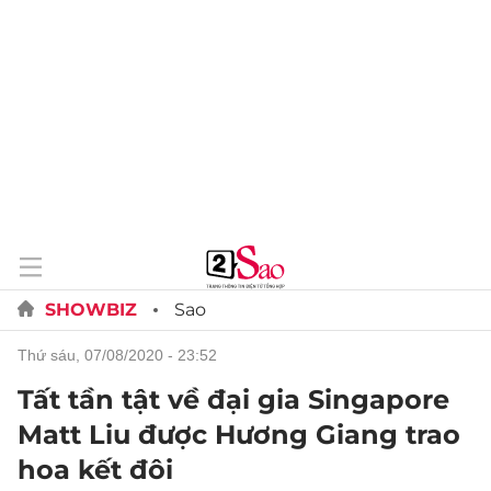
SHOWBIZ
Sao
thứ sáu, 07/08/2020 - 23:52
Tất tần tật về đại gia Singapore
Matt Liu được Hương Giang trao
hoa kết đôi