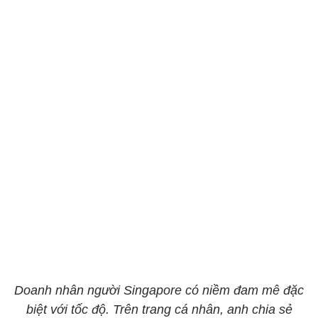
Doanh nhân người Singapore có niềm đam mê đặc
biệt với tốc độ. Trên trang cá nhân, anh chia sẻ