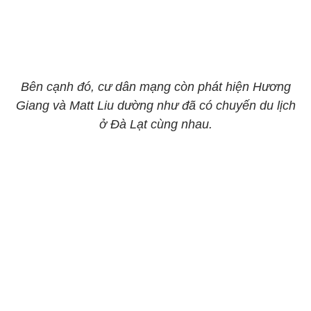
Bên cạnh đó, cư dân mạng còn phát hiện Hương
Giang và Matt Liu dường như đã có chuyến du lịch
ở Đà Lạt cùng nhau.