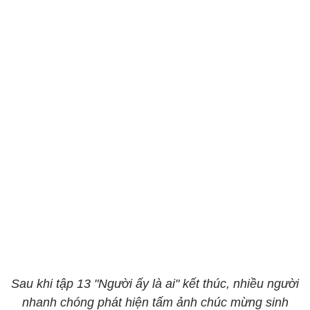
Sau khi tập 13 "Người ấy là ai" kết thúc, nhiều người
nhanh chóng phát hiện tấm ảnh chúc mừng sinh