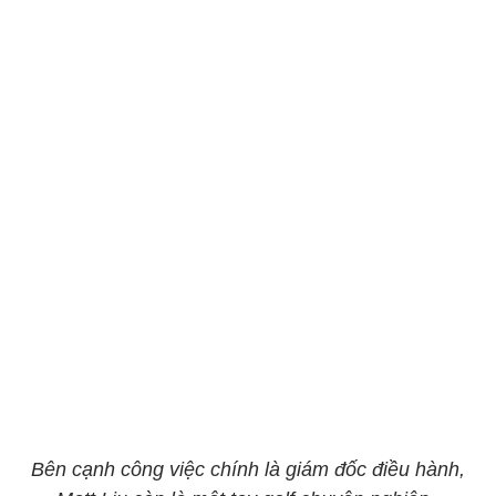
Bên cạnh công việc chính là giám đốc điều hành,