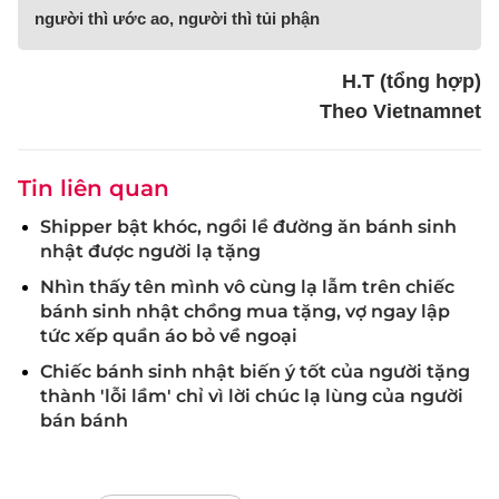
người thì ước ao, người thì tủi phận
H.T (tổng hợp)
Theo Vietnamnet
Tin liên quan
Shipper bật khóc, ngồi lề đường ăn bánh sinh
nhật được người lạ tặng
Nhìn thấy tên mình vô cùng lạ lẫm trên chiếc
bánh sinh nhật chồng mua tặng, vợ ngay lập
tức xếp quần áo bỏ về ngoại
Chiếc bánh sinh nhật biến ý tốt của người tặng
thành 'lỗi lầm' chỉ vì lời chúc lạ lùng của người
bán bánh