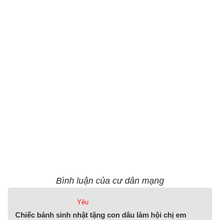
Bình luận của cư dân mạng
Yêu
Chiếc bánh sinh nhật tặng con dâu làm hội chị em