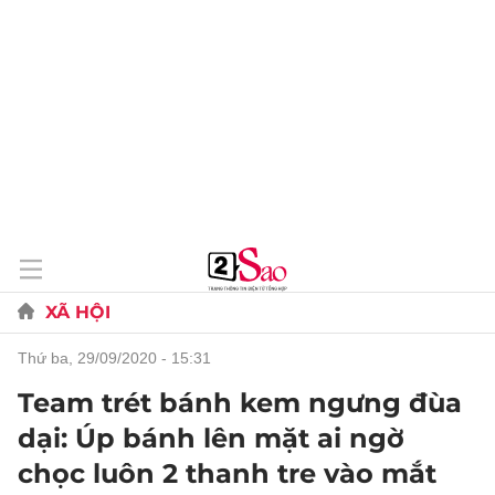
XÃ HỘI
thứ ba, 29/09/2020 - 15:31
Team trét bánh kem ngưng đùa
dại: Úp bánh lên mặt ai ngờ
chọc luôn 2 thanh tre vào mắt