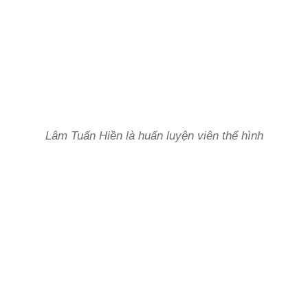
Lâm Tuấn Hiền là huấn luyện viên thể hình