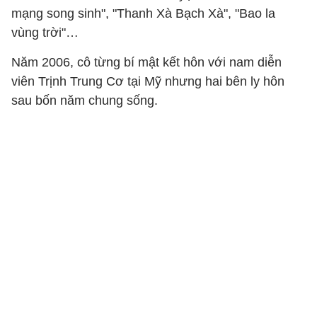
mạng song sinh", "Thanh Xà Bạch Xà", "Bao la
vùng trời"…
Năm 2006, cô từng bí mật kết hôn với nam diễn
viên Trịnh Trung Cơ tại Mỹ nhưng hai bên ly hôn
sau bốn năm chung sống.