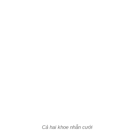
Cả hai khoe nhẫn cưới