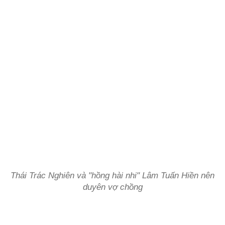
Thái Trác Nghiên và "hồng hài nhi" Lâm Tuấn Hiền nên
duyên vợ chồng