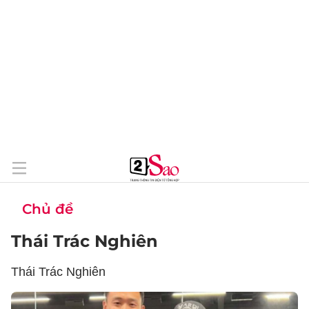
Chủ đề
Thái Trác Nghiên
Thái Trác Nghiên