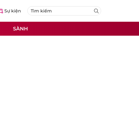
Sự kiện
SÀNH