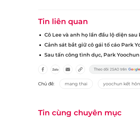
Tin liên quan
Cô Lee và anh họ lần đầu lộ diện sau
Cảnh sát bắt giữ cô gái tố cáo Park 
Sau tấn công tình dục, Park Yoochun 
Chủ đề:
mang thai
yoochun kết hôn
Tin cùng chuyên mục