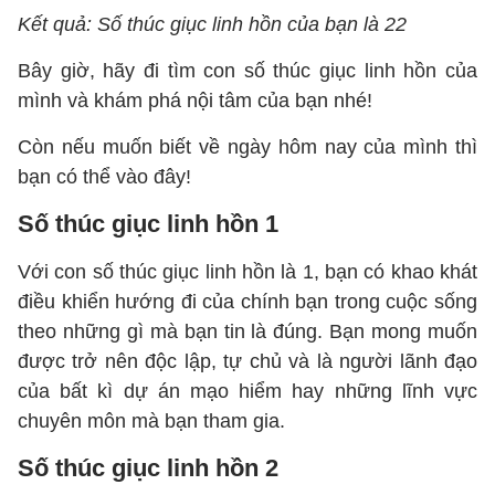
Kết quả: Số thúc giục linh hồn của bạn là 22
Bây giờ, hãy đi tìm con số thúc giục linh hồn của
mình và khám phá nội tâm của bạn nhé!
Còn nếu muốn biết về ngày hôm nay của mình thì
bạn có thể vào đây!
Số thúc giục linh hồn 1
Với con số thúc giục linh hồn là 1, bạn có khao khát
điều khiển hướng đi của chính bạn trong cuộc sống
theo những gì mà bạn tin là đúng. Bạn mong muốn
được trở nên độc lập, tự chủ và là người lãnh đạo
của bất kì dự án mạo hiểm hay những lĩnh vực
chuyên môn mà bạn tham gia.
Số thúc giục linh hồn 2