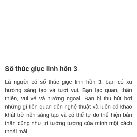
Số thúc giục linh hồn 3
Là người có số thúc giục linh hồn 3, bạn có xu
hướng sáng tạo và tươi vui. Bạn lạc quan, thân
thiện, vui vẻ và hướng ngoại. Bạn bị thu hút bởi
những gì liên quan đến nghệ thuật và luôn có khao
khát trở nên sáng tạo và có thể tự do thể hiện bản
thân cũng như trí tưởng tượng của mình một cách
thoải mái.