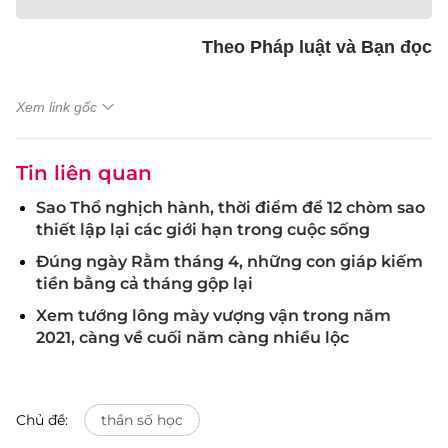
Theo Pháp luật và Bạn đọc
Xem link gốc
Tin liên quan
Sao Thổ nghịch hành, thời điểm để 12 chòm sao
thiết lập lại các giới hạn trong cuộc sống
Đúng ngày Rằm tháng 4, những con giáp kiếm
tiền bằng cả tháng gộp lại
Xem tướng lông mày vượng vận trong năm
2021, càng về cuối năm càng nhiều lộc
Chủ đề:
thần số học