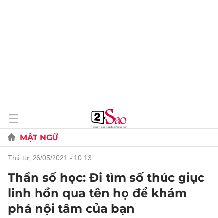
MẬT NGỮ
thứ tư, 26/05/2021 - 10:13
Thần số học: Đi tìm số thúc giục
linh hồn qua tên họ để khám
phá nội tâm của bạn