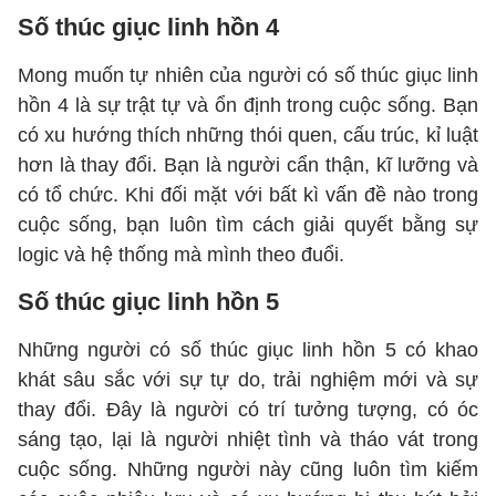
Số thúc giục linh hồn 4
Mong muốn tự nhiên của người có số thúc giục linh
hồn 4 là sự trật tự và ổn định trong cuộc sống. Bạn
có xu hướng thích những thói quen, cấu trúc, kỉ luật
hơn là thay đổi. Bạn là người cẩn thận, kĩ lưỡng và
có tổ chức. Khi đối mặt với bất kì vấn đề nào trong
cuộc sống, bạn luôn tìm cách giải quyết bằng sự
logic và hệ thống mà mình theo đuổi.
Số thúc giục linh hồn 5
Những người có số thúc giục linh hồn 5 có khao
khát sâu sắc với sự tự do, trải nghiệm mới và sự
thay đổi. Đây là người có trí tưởng tượng, có óc
sáng tạo, lại là người nhiệt tình và tháo vát trong
cuộc sống. Những người này cũng luôn tìm kiếm