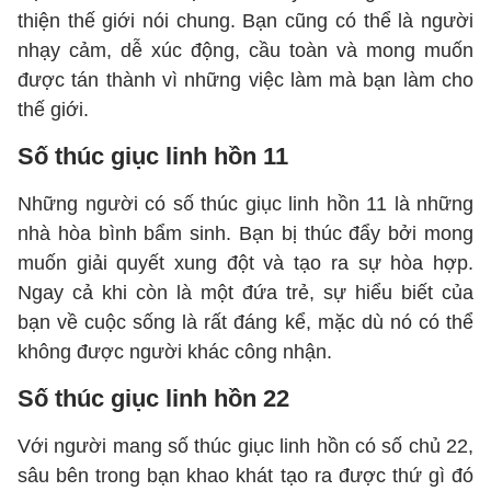
thiện thế giới nói chung. Bạn cũng có thể là người
nhạy cảm, dễ xúc động, cầu toàn và mong muốn
được tán thành vì những việc làm mà bạn làm cho
thế giới.
Số thúc giục linh hồn 11
Những người có số thúc giục linh hồn 11 là những
nhà hòa bình bẩm sinh. Bạn bị thúc đẩy bởi mong
muốn giải quyết xung đột và tạo ra sự hòa hợp.
Ngay cả khi còn là một đứa trẻ, sự hiểu biết của
bạn về cuộc sống là rất đáng kể, mặc dù nó có thể
không được người khác công nhận.
Số thúc giục linh hồn 22
Với người mang số thúc giục linh hồn có số chủ 22,
sâu bên trong bạn khao khát tạo ra được thứ gì đó