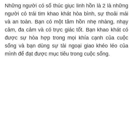
Những người có số thúc giục linh hồn là 2 là những
người có trái tim khao khát hòa bình, sự thoải mái
và an toàn. Bạn có một tâm hồn nhẹ nhàng, nhạy
cảm, đa cảm và có trực giác tốt. Bạn khao khát có
được sự hòa hợp trong mọi khía cạnh của cuộc
sống và bạn dùng sự tài ngoại giao khéo léo của
mình để đạt được mục tiêu trong cuộc sống.