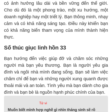
có ảnh hưởng lâu dài và bền vững đến thế giới.
Cho dù đó là một phong trào, một xu hướng, một
doanh nghiệp hay một triết lý. Bạn thông minh, nhạy
cảm và có khả năng sáng tạo. Điều này khiến bạn
có khả năng biến tham vọng của mình thành hiện
thực.
Số thúc giục linh hồn 33
Bạn hướng đến việc giúp đỡ và chăm sóc những
người mà bạn yêu thương. Bạn là người yêu gia
đình và ngôi nhà mình đang sống. Bạn sẽ làm việc
chăm chỉ để bạn và những người xung quanh được
thoải mái và an toàn. Tình yêu mà bạn dành cho gia
đình và bạn bè là nguồn hạnh phúc chính của bạn.
Tử vi
Muốn biết mình hợp nghề gì nhìn tháng sinh sẽ rõ